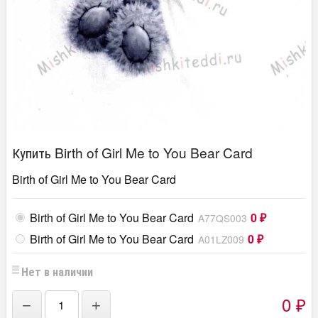
Купить Birth of Girl Me to You Bear Card
Birth of Girl Me to You Bear Card
Birth of Girl Me to You Bear Card
0
A77QS003
₽
Birth of Girl Me to You Bear Card
0
A01LZ009
₽
Нет в наличии
0
−
+
₽