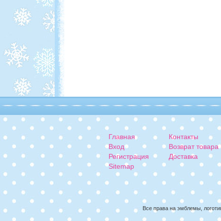
Главная
Контакты
Вход
Возврат товара
Регистрация
Доставка
Sitemap
Все права на эмблемы, логоти