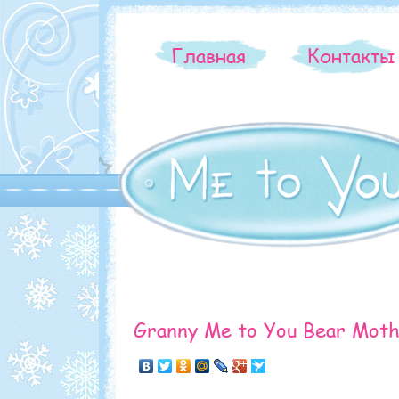
Главная
Контакт
Granny Me to You Bear Moth