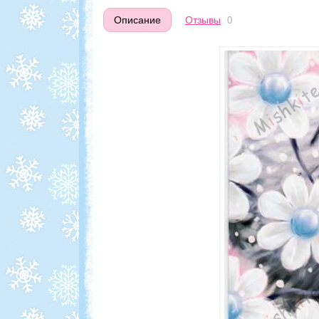
Описание
Отзывы
0