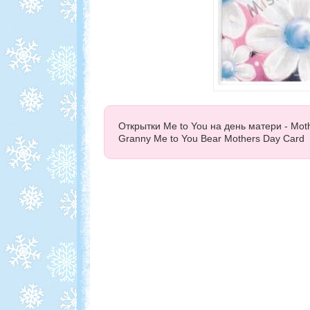
Открытки Me to You на день матери - Mot
Granny Me to You Bear Mothers Day Card