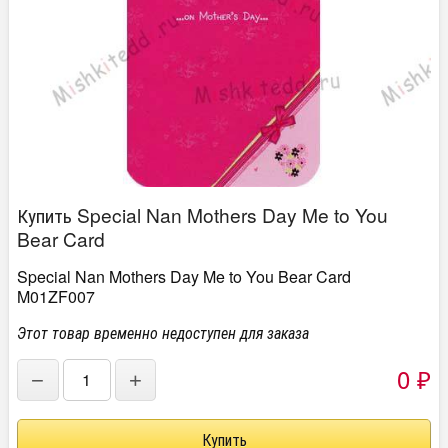
Купить Special Nan Mothers Day Me to You
Bear Card
Special Nan Mothers Day Me to You Bear Card
M01ZF007
Этот товар временно недоступен для заказа
0
−
+
₽