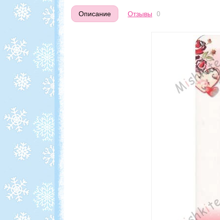
Описание
Отзывы
0