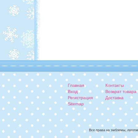
Главная
Контакты
Вход
Возврат товара
Регистрация
Доставка
Sitemap
Все права на эмблемы, логоти