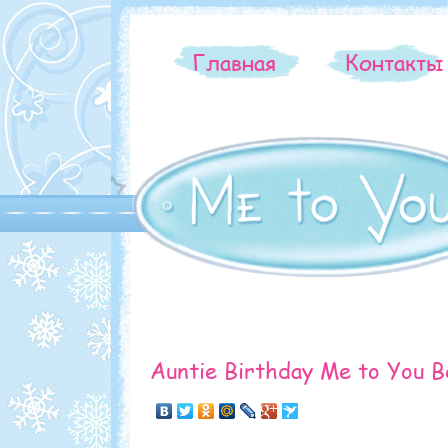
Главная
Контакт
Auntie Birthday Me to You B