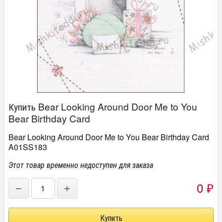
Купить Bear Looking Around Door Me to You
Bear Birthday Card
Bear Looking Around Door Me to You Bear Birthday Card
A01SS183
Этот товар временно недоступен для заказа
0
−
+
₽