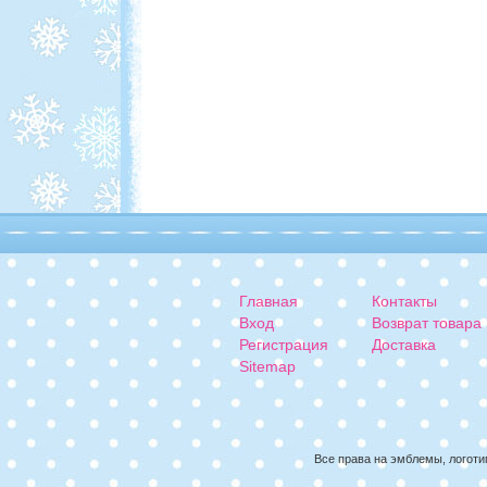
Главная
Контакты
Вход
Возврат товара
Регистрация
Доставка
Sitemap
Все права на эмблемы, логоти