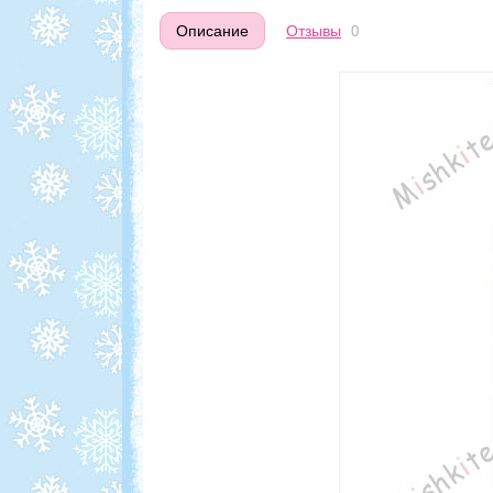
Описание
Отзывы
0