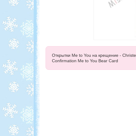
Открытки Me to You на крещение - Christ
Confirmation Me to You Bear Card