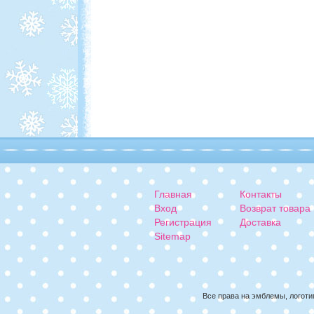
Главная
Контакты
Вход
Возврат товара
Регистрация
Доставка
Sitemap
Все права на эмблемы, логоти