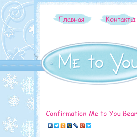
Главная
Контакт
Confirmation Me to You Bea