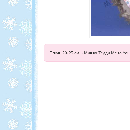
Плюш 20-25 см. - Мишка Тедди Me to You 