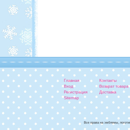
Главная
Контакты
Вход
Возврат товара
Регистрация
Доставка
Sitemap
Все права на эмблемы, логоти