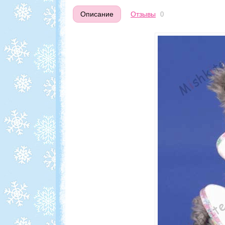
Описание
Отзывы
0