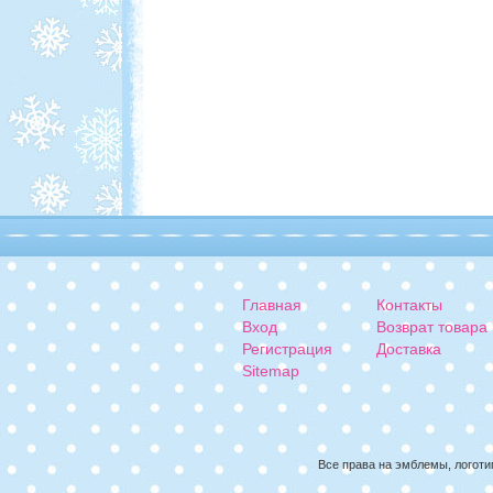
Главная
Контакты
Вход
Возврат товара
Регистрация
Доставка
Sitemap
Все права на эмблемы, логоти