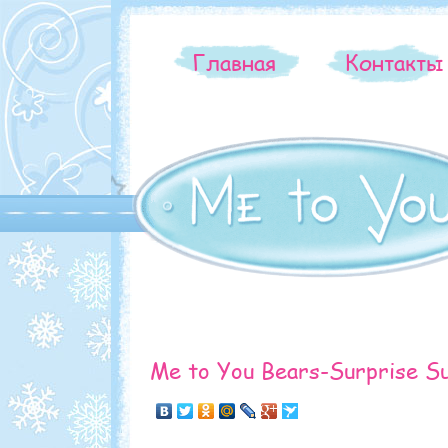
Главная
Контакт
Me to You Bears-Surprise Su