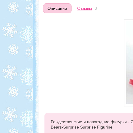
Описание
Отзывы
0
Рождественские и новогодние фигурки - Ch
Bears-Surprise Surprise Figurine