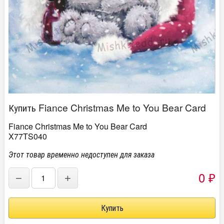
Купить Fiance Christmas Me to You Bear Card
Fiance Christmas Me to You Bear Card
X77TS040
Этот товар временно недоступен для заказа
0
−
+
₽