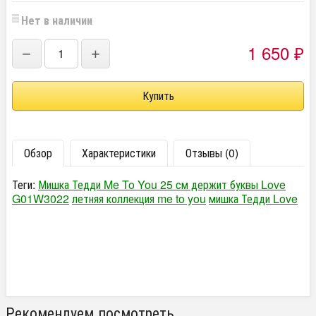
Нет в наличии
1 650
−
+
₽
Обзор
Характеристики
Отзывы (0)
Теги:
Мишка Тедди Me To You 25 см держит буквы Love
G01W3022
летняя коллекция me to you
мишка Тедди Love
Рекомендуем посмотреть