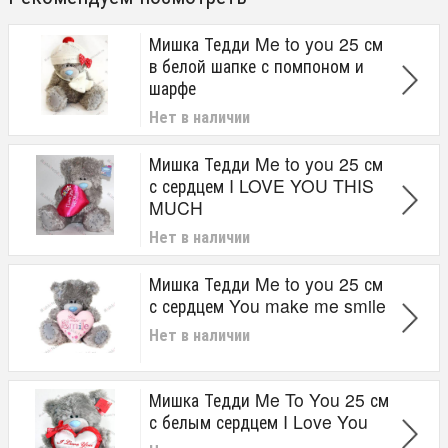
Мишка Тедди Me to you 25 см
в белой шапке с помпоном и
шарфе
Нет в наличии
Мишка Тедди Me to you 25 см
с сердцем I LOVE YOU THIS
MUCH
Нет в наличии
Мишка Тедди Me to you 25 см
с сердцем You make me smile
Нет в наличии
Мишка Тедди Me To You 25 см
с белым сердцем I Love You