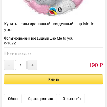
Купить Фольгированный воздушный шар Me to
you
Фольгированный воздушный шар Me to you
c-1622
Нет в наличии
190
−
+
₽
Обзор
Характеристики
Отзывы (0)