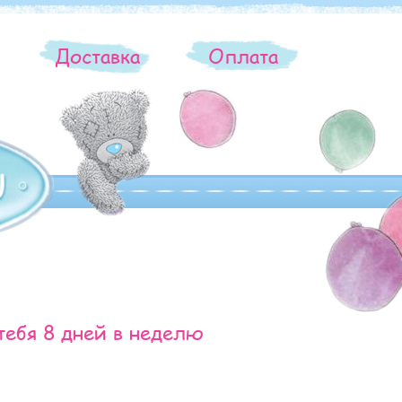
ы
Доставка
Оплата
тебя 8 дней в неделю