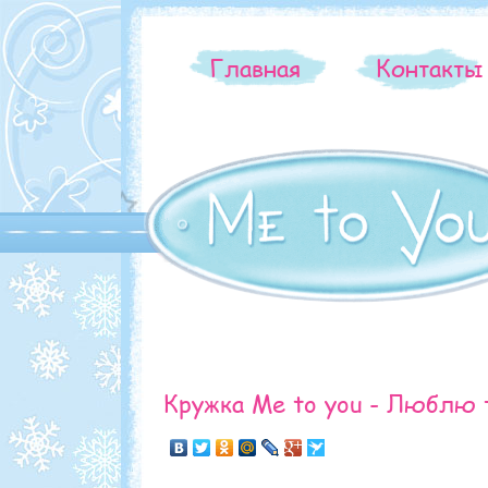
Главная
Контакт
Кружка Me to you - Люблю 