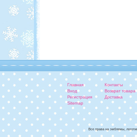
Главная
Контакты
Вход
Возврат товара
Регистрация
Доставка
Sitemap
Все права на эмблемы, логоти