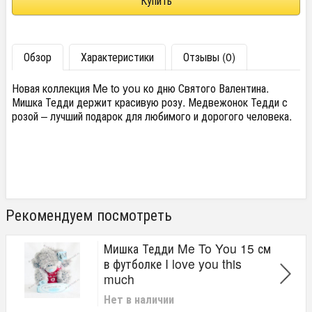
Обзор
Характеристики
Отзывы (0)
Новая коллекция Me to you ко дню Святого Валентина.
Мишка Тедди держит красивую розу. Медвежонок Тедди с
розой – лучший подарок для любимого и дорогого человека.
Рекомендуем посмотреть
Мишка Тедди Me To You 15 см
в футболке I love you this
much
Нет в наличии