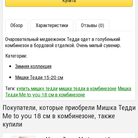
Обзор
Характеристики
Отзывы (0)
Очаровательный медвежонок Тедди одет в голубенький
комбинезон в бордовой отделкой. Очень милый сувенир.
Категории:
Зимняя коллекция
Мишки Тедди 15-20 см
Теги:
купить мишку тедди
мишка тедди в комбинезоне
Мишка
Тедди Me to you 18 см в комбинезоне
Покупатели, которые приобрели Мишка Тедди
Me to you 18 см в комбинезоне, также
купили