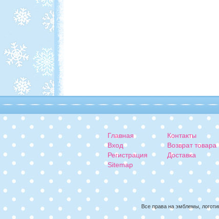
Главная
Контакты
Вход
Возврат товара
Регистрация
Доставка
Sitemap
Все права на эмблемы, логоти