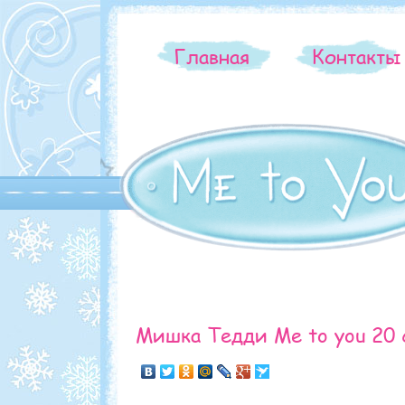
Главная
Контакт
Мишка Тедди Me to you 20 