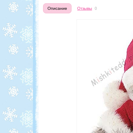
Описание
Отзывы
0