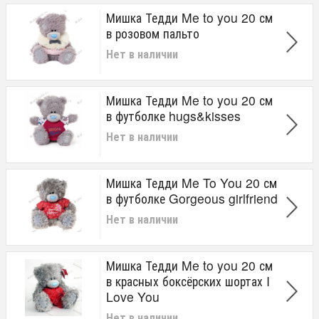
Мишка Тедди Me to you 20 см
в розовом пальто
Нет в наличии
Мишка Тедди Me to you 20 см
в футболке hugs&kisses
Нет в наличии
Мишка Тедди Me To You 20 см
в футболке Gorgeous girlfriend
Нет в наличии
Мишка Тедди Me to you 20 см
в красных боксёрских шортах I
Love You
Нет в наличии