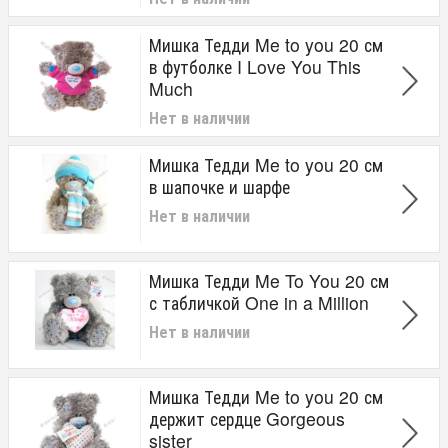
Мишка Тедди Me to you 20 см
в футболке I Love You This
Much
Нет в наличии
Мишка Тедди Me to you 20 см
в шапочке и шарфе
Нет в наличии
Мишка Тедди Me To You 20 см
с табличкой One in a Million
Нет в наличии
Мишка Тедди Me to you 20 см
держит сердце Gorgeous
sister