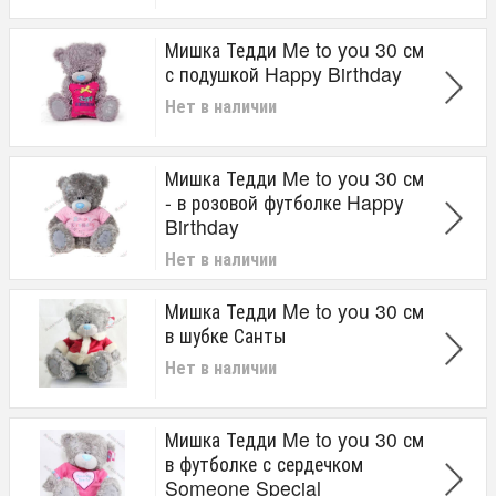
Мишка Тедди Me to you 30 см
с подушкой Happy Birthday
Нет в наличии
Мишка Тедди Me to you 30 см
- в розовой футболке Happy
Birthday
Нет в наличии
Мишка Тедди Me to you 30 см
в шубке Санты
Нет в наличии
Мишка Тедди Me to you 30 см
в футболке с сердечком
Someone Special