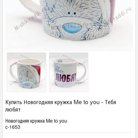
Купить Новогодняя кружка Me to you - Тебя
любят
Новогодняя кружка Me to you
с-1653