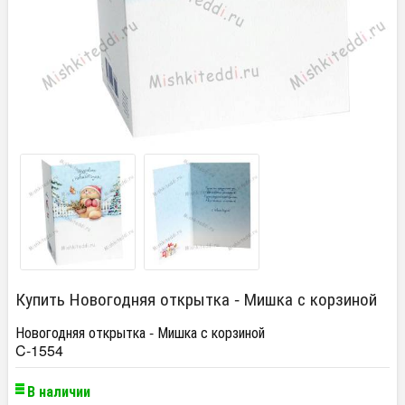
Купить Новогодняя открытка - Мишка с корзиной
Новогодняя открытка - Мишка с корзиной
C-1554
В наличии