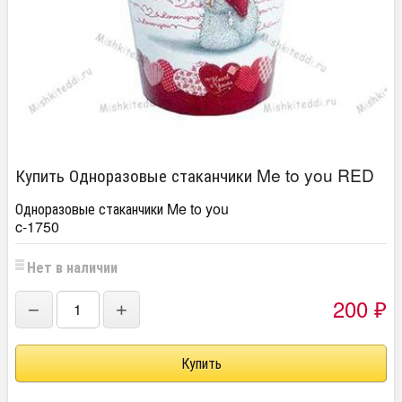
Купить Одноразовые стаканчики Me to you RED
Одноразовые стаканчики Me to you
c-1750
Нет в наличии
200
−
+
₽