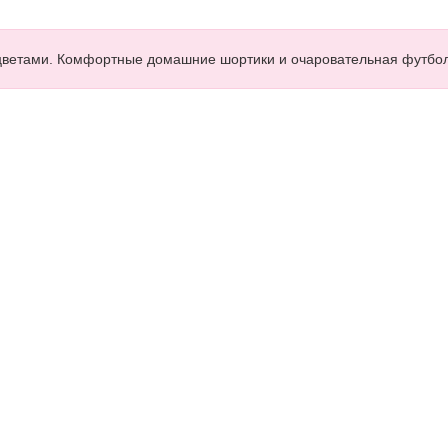
цветами. Комфортные домашние шортики и очаровательная футбол