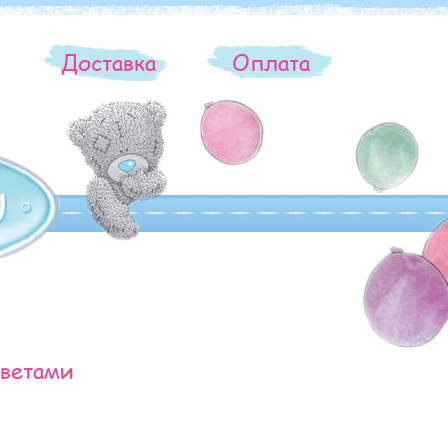
ы
Доставка
Оплата
ветами