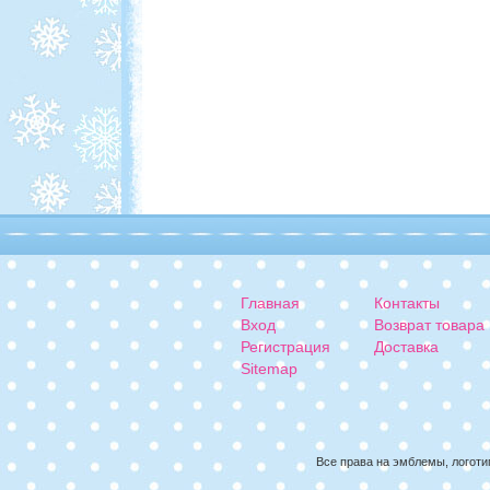
Главная
Контакты
Вход
Возврат товара
Регистрация
Доставка
Sitemap
Все права на эмблемы, логоти