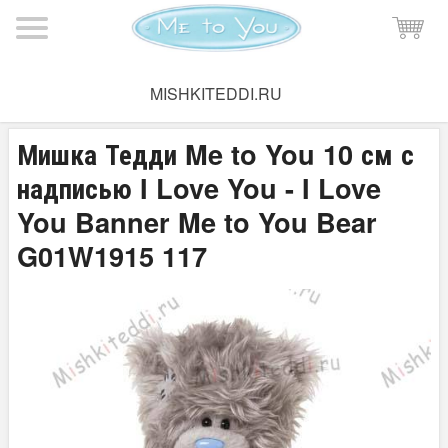
Мишка Тедди
→
Плюшевые мишки Тедди
→
Мишки Тедди 7-
MISHKITEDDI.RU
13 см
Мишка Тедди Me to You 10 см с
надписью I Love You - I Love
You Banner Me to You Bear
G01W1915 117