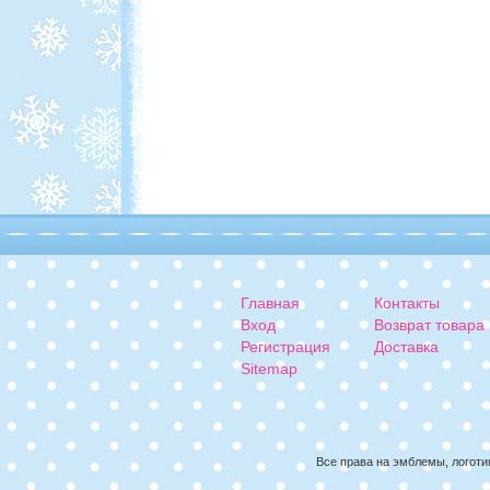
Главная
Контакты
Вход
Возврат товара
Регистрация
Доставка
Sitemap
Все права на эмблемы, логоти