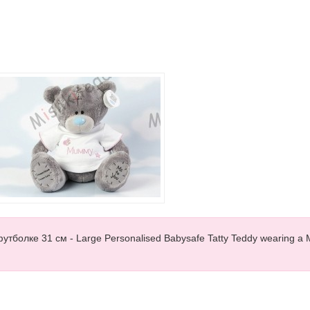
утболке 31 см - Large Personalised Babysafe Tatty Teddy wearing 