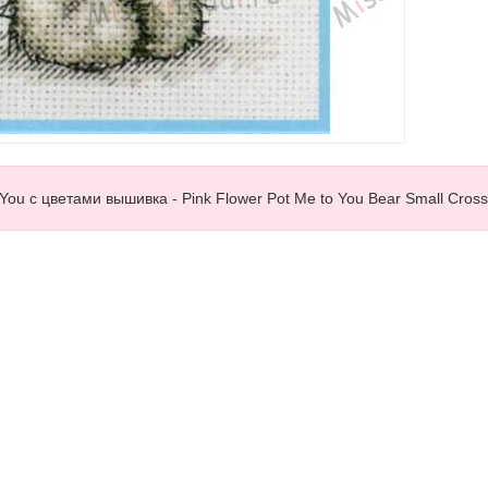
u с цветами вышивка - Pink Flower Pot Me to You Bear Small Cross S