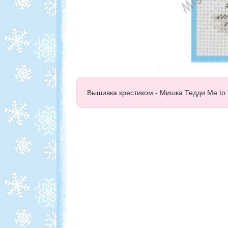
Вышивка крестиком - Мишка Тедди Me to Yo