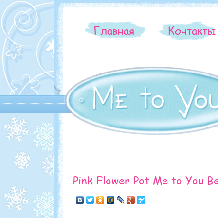
Главная
Контакт
Pink Flower Pot Me to You Be