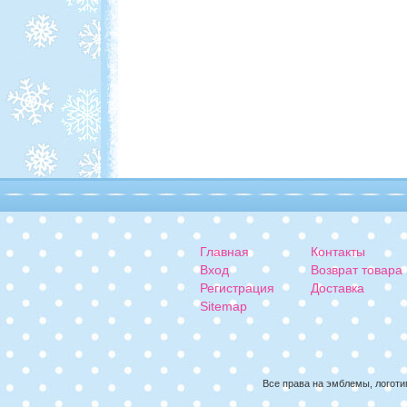
Главная
Контакты
Вход
Возврат товара
Регистрация
Доставка
Sitemap
Все права на эмблемы, логоти