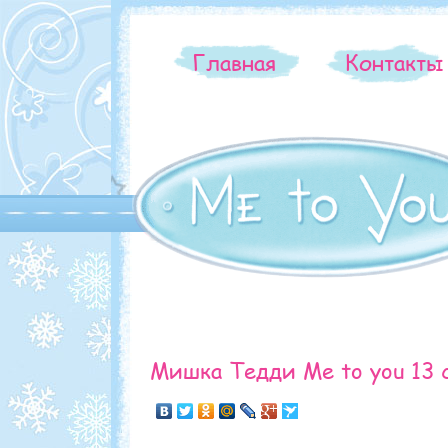
Главная
Контакт
Мишка Тедди Me to you 13 