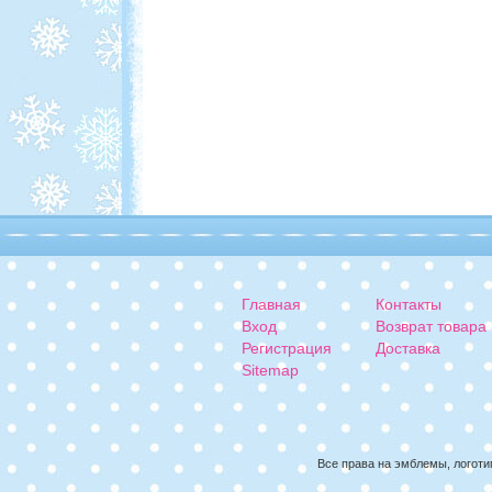
Главная
Контакты
Вход
Возврат товара
Регистрация
Доставка
Sitemap
Все права на эмблемы, логоти