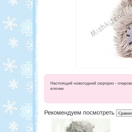
Настоящий новогодний сюрприз - очаров
елочки.
Рекомендуем посмотреть