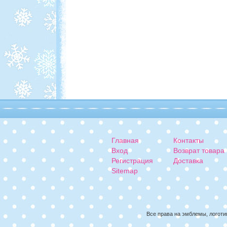
Главная
Контакты
Вход
Возврат товара
Регистрация
Доставка
Sitemap
Все права на эмблемы, логоти