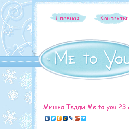
Главная
Контакт
Мишка Тедди Me to you 23 