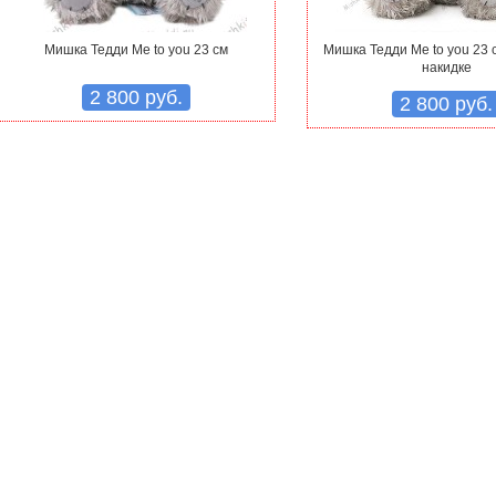
Мишка Тедди Me to you 23 см
Мишка Тедди Me to you 23 
накидке
2 800 руб.
2 800 руб.