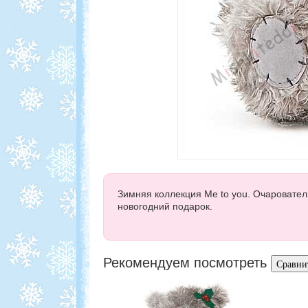
Зимняя коллекция Me to you. Очаровате
новогодний подарок.
Рекомендуем посмотреть